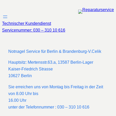
Zum
Inhalt
springen
Technischer Kundendienst
Servicenummer: 030 – 310 10 616
Notnagel Service für Berlin & Brandenburg-V.Celik
Hauptsitz: Mertensstr.63.a, 13587 Berlin-Lager
Kaiser-Friedrich Strasse
10627 Berlin
Sie erreichen uns von Montag bis Freitag in der Zeit
von 8.00 Uhr bis
16.00 Uhr
unter der Telefonnummer : 030 – 310 10 616