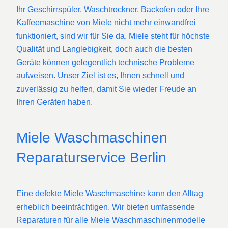
Ihr Geschirrspüler, Waschtrockner, Backofen oder Ihre
Kaffeemaschine von Miele nicht mehr einwandfrei
funktioniert, sind wir für Sie da. Miele steht für höchste
Qualität und Langlebigkeit, doch auch die besten
Geräte können gelegentlich technische Probleme
aufweisen. Unser Ziel ist es, Ihnen schnell und
zuverlässig zu helfen, damit Sie wieder Freude an
Ihren Geräten haben.
Miele Waschmaschinen
Reparaturservice Berlin
Eine defekte Miele Waschmaschine kann den Alltag
erheblich beeinträchtigen. Wir bieten umfassende
Reparaturen für alle Miele Waschmaschinenmodelle