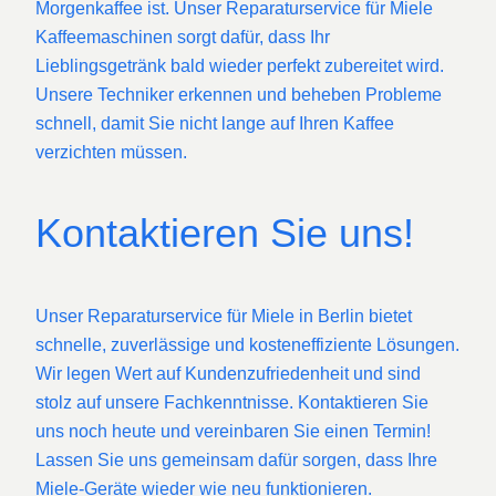
Morgenkaffee ist. Unser Reparaturservice für Miele
Kaffeemaschinen sorgt dafür, dass Ihr
Lieblingsgetränk bald wieder perfekt zubereitet wird.
Unsere Techniker erkennen und beheben Probleme
schnell, damit Sie nicht lange auf Ihren Kaffee
verzichten müssen.
Kontaktieren Sie uns!
Unser Reparaturservice für Miele in Berlin bietet
schnelle, zuverlässige und kosteneffiziente Lösungen.
Wir legen Wert auf Kundenzufriedenheit und sind
stolz auf unsere Fachkenntnisse. Kontaktieren Sie
uns noch heute und vereinbaren Sie einen Termin!
Lassen Sie uns gemeinsam dafür sorgen, dass Ihre
Miele-Geräte wieder wie neu funktionieren.