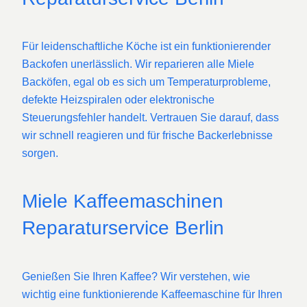
Für leidenschaftliche Köche ist ein funktionierender
Backofen unerlässlich. Wir reparieren alle Miele
Backöfen, egal ob es sich um Temperaturprobleme,
defekte Heizspiralen oder elektronische
Steuerungsfehler handelt. Vertrauen Sie darauf, dass
wir schnell reagieren und für frische Backerlebnisse
sorgen.
Miele Kaffeemaschinen
Reparaturservice Berlin
Genießen Sie Ihren Kaffee? Wir verstehen, wie
wichtig eine funktionierende Kaffeemaschine für Ihren