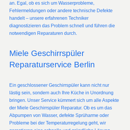
an. Egal, ob es sich um Wasserprobleme,
Fehlermeldungen oder andere technische Defekte
handelt – unsere erfahrenen Techniker
diagnostizieren das Problem schnell und führen die
notwendigen Reparaturen durch.
Miele Geschirrspüler
Reparaturservice Berlin
Ein geschlossener Geschirrspüler kann nicht nur
lästig sein, sondern auch Ihre Küche in Unordnung
bringen. Unser Service kümmert sich um alle Aspekte
der Miele Geschirrspüler Reparatur. Ob es um das
Abpumpen von Wasser, defekte Sprüharme oder
Probleme bei der Temperaturregelung geht, wir