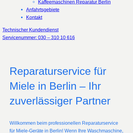
Kaffeemaschinen Reparatur Berlin
Anfahrtsgebiete
Kontakt
Technischer Kundendienst
Servicenummer: 030 – 310 10 616
Reparaturservice für
Miele in Berlin – Ihr
zuverlässiger Partner
Willkommen beim professionellen Reparaturservice
für Miele-Geräte in Berlin! Wenn Ihre Waschmaschine,