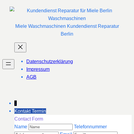
Miele Waschmaschinen Kundendienst Reparatur
Berlin
Datenschutzerklärung
Impressum
AGB
↓
Kontakt Termin
Contact Form
Name
Telefonnummer