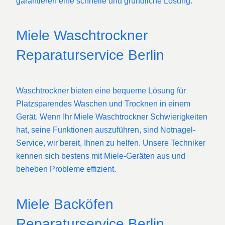
garantieren eine schnelle und gründliche Lösung.
Miele Waschtrockner
Reparaturservice Berlin
Waschtrockner bieten eine bequeme Lösung für
Platzsparendes Waschen und Trocknen in einem
Gerät. Wenn Ihr Miele Waschtrockner Schwierigkeiten
hat, seine Funktionen auszuführen, sind Notnagel-
Service, wir bereit, Ihnen zu helfen. Unsere Techniker
kennen sich bestens mit Miele-Geräten aus und
beheben Probleme effizient.
Miele Backöfen
Reparaturservice Berlin