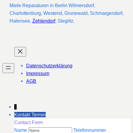
Miele Reparaturen in Berlin Wilmersdorf,
Charlottenburg, Westend, Grunewald, Schmargendorf,
Halensee,
Zehlendorf
, Steglitz.
Datenschutzerklärung
Impressum
AGB
↓
Kontakt Termin
Contact Form
Name
Telefonnummer