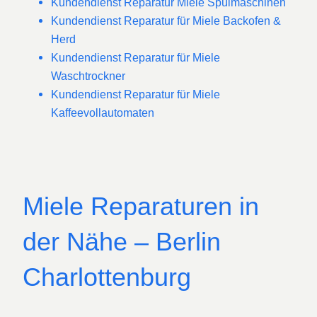
Kundendienst Reparatur Miele Spülmaschinen
Kundendienst Reparatur für Miele Backofen &
Herd
Kundendienst Reparatur für Miele
Waschtrockner
Kundendienst Reparatur für Miele
Kaffeevollautomaten
Miele Reparaturen in
der Nähe – Berlin
Charlottenburg