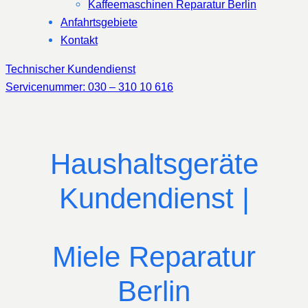
Kaffeemaschinen Reparatur Berlin
Anfahrtsgebiete
Kontakt
Technischer Kundendienst
Servicenummer: 030 – 310 10 616
Haushaltsgeräte
Kundendienst |
Miele Reparatur
Berlin