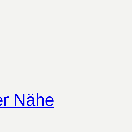
er Nähe