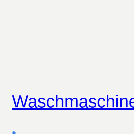
Waschmaschinen