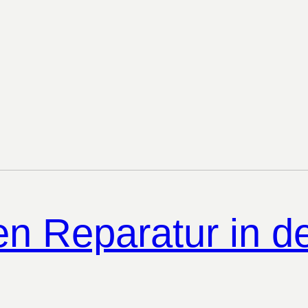
 Reparatur in d