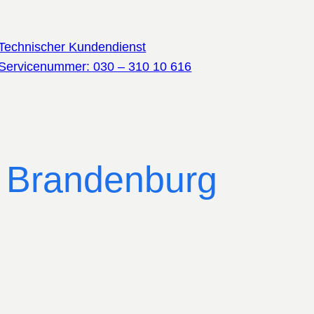
Technischer Kundendienst
Servicenummer: 030 – 310 10 616
 Brandenburg