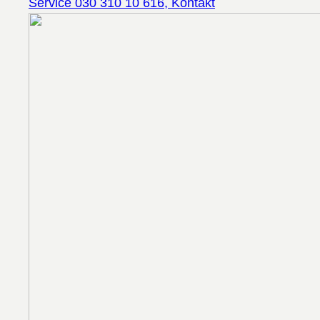
Service 030 310 10 616, Kontakt